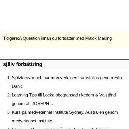
Tidigare:
A Question innan du fortsätter med Malok Mading
själv förbättring
Självförsvar och hur man verkligen framställas genom Filip
Danic
Learning Tips till Locka obegränsad rikedom & Välstånd
genom att JOSEPH …
Kurs på medvetenhet Institute Sydney, Australien genom
medvetenhet Institute