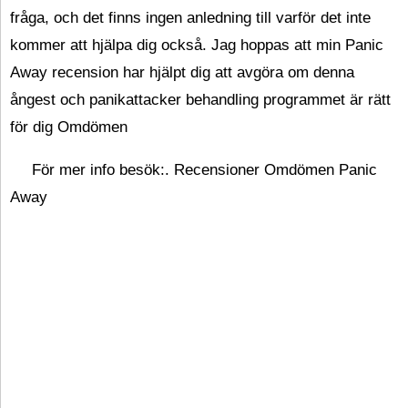
fråga, och det finns ingen anledning till varför det inte
kommer att hjälpa dig också. Jag hoppas att min Panic
Away recension har hjälpt dig att avgöra om denna
ångest och panikattacker behandling programmet är rätt
för dig Omdömen
För mer info besök:. Recensioner Omdömen Panic
Away