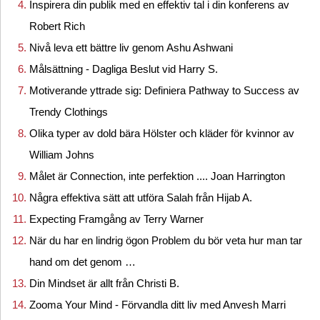
Inspirera din publik med en effektiv tal i din konferens av
Robert Rich
Nivå leva ett bättre liv genom Ashu Ashwani
Målsättning - Dagliga Beslut vid Harry S.
Motiverande yttrade sig: Definiera Pathway to Success av
Trendy Clothings
Olika typer av dold bära Hölster och kläder för kvinnor av
William Johns
Målet är Connection, inte perfektion .... Joan Harrington
Några effektiva sätt att utföra Salah från Hijab A.
Expecting Framgång av Terry Warner
När du har en lindrig ögon Problem du bör veta hur man tar
hand om det genom …
Din Mindset är allt från Christi B.
Zooma Your Mind - Förvandla ditt liv med Anvesh Marri