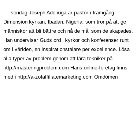
söndag Joseph Adenuga är pastor i framgång
Dimension kyrkan, Ibadan, Nigeria, som tror på att ge
människor att bli bättre och nå de mål som de skapades.
Han undervisar Guds ord i kyrkor och konferenser runt
om i världen, en inspirationstalare per excellence. Lösa
alla typer av problem genom att lära tekniker på
http://masteringproblem.com Hans online-företag finns
med i http://a-zofaffiliatemarketing.com Omdömen