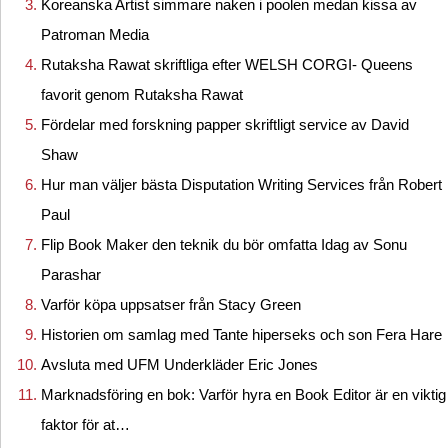
Koreanska Artist simmare naken i poolen medan kissa av
Patroman Media
Rutaksha Rawat skriftliga efter WELSH CORGI- Queens
favorit genom Rutaksha Rawat
Fördelar med forskning papper skriftligt service av David
Shaw
Hur man väljer bästa Disputation Writing Services från Robert
Paul
Flip Book Maker den teknik du bör omfatta Idag av Sonu
Parashar
Varför köpa uppsatser från Stacy Green
Historien om samlag med Tante hiperseks och son Fera Hare
Avsluta med UFM Underkläder Eric Jones
Marknadsföring en bok: Varför hyra en Book Editor är en viktig
faktor för at…