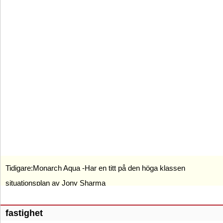
Tidigare:
Monarch Aqua -Har en titt på den höga klassen
situationsplan av Jony Sharma
fastighet