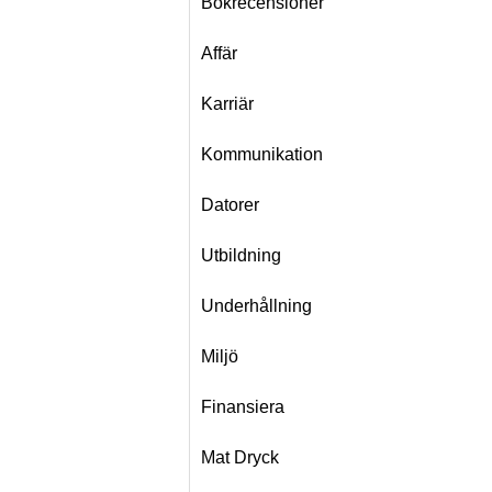
Bokrecensioner
Affär
Karriär
Kommunikation
Datorer
Utbildning
Underhållning
Miljö
Finansiera
Mat Dryck