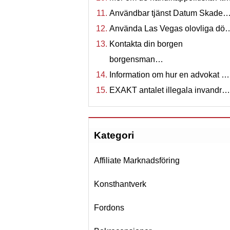
Användbar tjänst Datum Skade
Använda Las Vegas olovliga dö
Kontakta din borgen
borgensman…
Information om hur en advokat …
EXAKT antalet illegala invandr…
Kategori
Affiliate Marknadsföring
Konsthantverk
Fordons