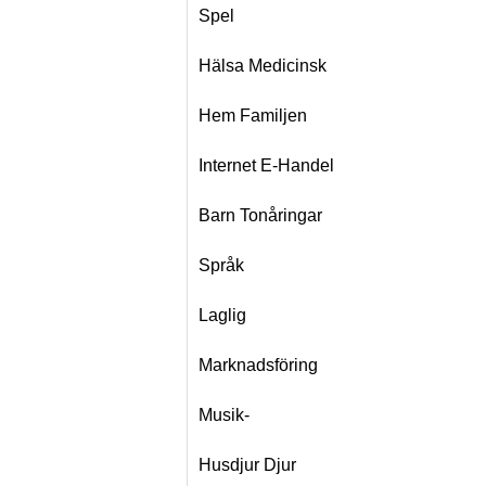
Spel
Hälsa Medicinsk
Hem Familjen
Internet E-Handel
Barn Tonåringar
Språk
Laglig
Marknadsföring
Musik-
Husdjur Djur