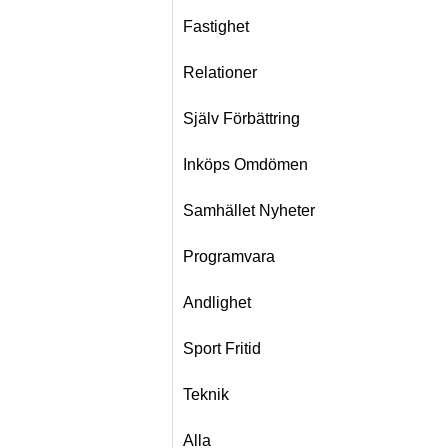
Fastighet
Relationer
Själv Förbättring
Inköps Omdömen
Samhället Nyheter
Programvara
Andlighet
Sport Fritid
Teknik
Alla